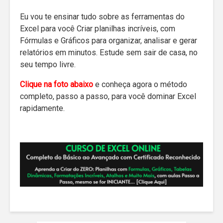
Eu vou te ensinar tudo sobre as ferramentas do
Excel para você Criar planilhas incríveis, com
Fórmulas e Gráficos para organizar, analisar e gerar
relatórios em minutos. Estude sem sair de casa, no
seu tempo livre.
Clique na foto abaixo
e conheça agora o método
completo, passo a passo, para você dominar Excel
rapidamente.