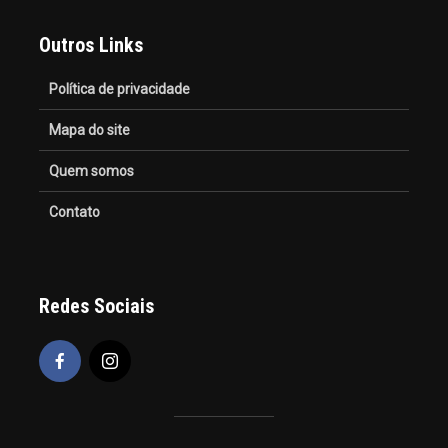
Outros Links
Política de privacidade
Mapa do site
Quem somos
Contato
Redes Sociais