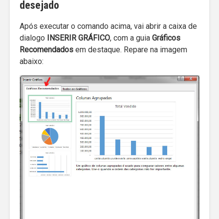
desejado
Após executar o comando acima, vai abrir a caixa de
dialogo
INSERIR GRÁFICO
, com a guia
Gráficos
Recomendados
em destaque. Repare na imagem
abaixo: