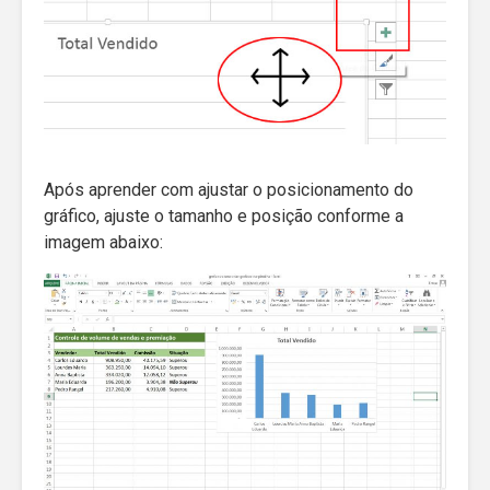
Após aprender com ajustar o posicionamento do
gráfico, ajuste o tamanho e posição conforme a
imagem abaixo: