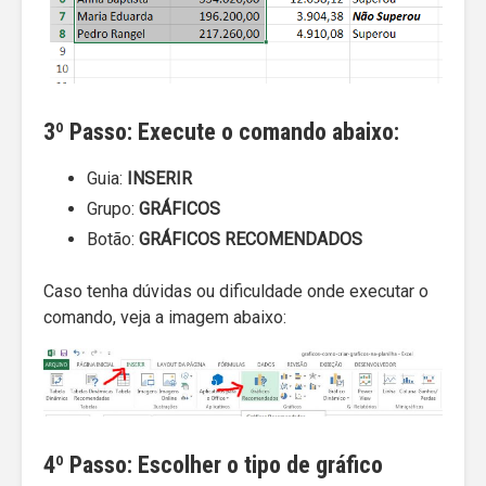
3º Passo: Execute o comando abaixo:
Guia:
INSERIR
Grupo:
GRÁFICOS
Botão:
GRÁFICOS RECOMENDADOS
Caso tenha dúvidas ou dificuldade onde executar o
comando, veja a imagem abaixo:
4º Passo: Escolher o tipo de gráfico