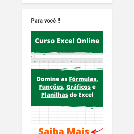
Para você !!