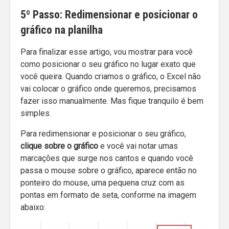
5º Passo: Redimensionar e posicionar o
gráfico na planilha
Para finalizar esse artigo, vou mostrar para você
como posicionar o seu gráfico no lugar exato que
você queira. Quando criamos o gráfico, o Excel não
vai colocar o gráfico onde queremos, precisamos
fazer isso manualmente. Mas fique tranquilo é bem
simples.
Para redimensionar e posicionar o seu gráfico,
clique sobre o gráfico
e você vai notar umas
marcações que surge nos cantos e quando você
passa o mouse sobre o gráfico, aparece então no
ponteiro do mouse, uma pequena cruz com as
pontas em formato de seta, conforme na imagem
abaixo: