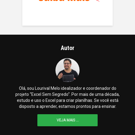
Autor
Olá, sou Lourival Melo idealizador e coordenador do
projeto “Excel Sem Segredo“. Por mais de uma década,
estudo e uso o Excel para criar planilhas. Se você está
disposto a aprender, estamos prontos para ensinar.
VEJA MAIS ...