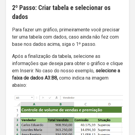
2º Passo: Criar tabela e selecionar os
dados
Para fazer um gráfico, primeiramente você precisar
ter uma tabela com dados, caso ainda não fez com
base nos dados acima, siga o 1º passo.
Após a finalização da tabela, selecione as
informações que deseja para obter o gráfico e clique
em Inserir. No caso do nosso exemplo,
selecione a
faixa de dados A3:B8,
como indica na imagem
abaixo: