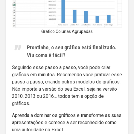
Gráfico Colunas Agrupadas
Prontinho, o seu gráfico está finalizado.
Viu como é fácil?
Seguindo esse passo a passo, você pode criar
gráficos em minutos. Recomendo você praticar esse
passo a passo, criando outros modelos de gráficos.
Não importa a versão do seu Excel, seja na versão
2010, 2013 ou 2016… todos tem a opção de
gráficos.
Aprenda a dominar os gráficos e transforme as suas
apresentações e comece a ser reconhecido como
uma autoridade no Excel.