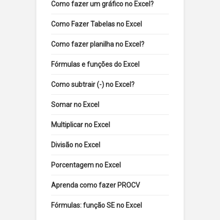
Como fazer um gráfico no Excel?
Como Fazer Tabelas no Excel
Como fazer planilha no Excel?
Fórmulas e funções do Excel
Como subtrair (-) no Excel?
Somar no Excel
Multiplicar no Excel
Divisão no Excel
Porcentagem no Excel
Aprenda como fazer PROCV
Fórmulas: função SE no Excel