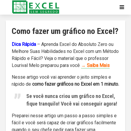
Como fazer um gráfico no Excel?
Dica Rápida
– Aprenda Excel do Absoluto Zero ou
Melhore Suas Habilidades no Excel com um Método
Rápido e Fácil? Veja o material que o professor
Lourival Melo preparou para você
→ Saiba Mais
Nesse artigo você vai aprender o jeito simples e
rápido de
como fazer gráficos no Excel em 1 minuto.
Se você nunca criou um gráfico no Excel,
fique tranquilo! Você vai conseguir agora!
Preparei nesse artigo um passo a passo simples e
fácil e você será capaz de criar gráficos facilmente
quando o seu chefe pedir para fazer uma