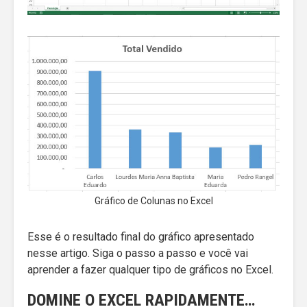
Gráfico de Colunas no Excel
Esse é o resultado final do gráfico apresentado
nesse artigo. Siga o passo a passo e você vai
aprender a fazer qualquer tipo de gráficos no Excel.
DOMINE O EXCEL RAPIDAMENTE…