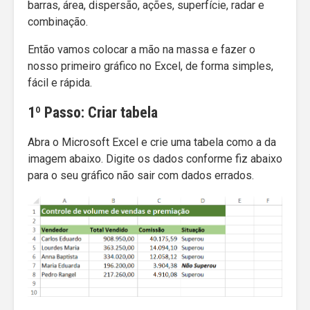
barras, área, dispersão, ações, superfície, radar e
combinação.
Então vamos colocar a mão na massa e fazer o
nosso primeiro gráfico no Excel, de forma simples,
fácil e rápida.
1º Passo: Criar tabela
Abra o Microsoft Excel e crie uma tabela como a da
imagem abaixo. Digite os dados conforme fiz abaixo
para o seu gráfico não sair com dados errados.