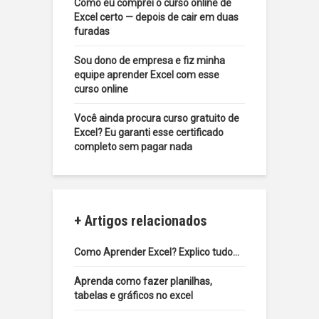
Como eu comprei o curso online de
Excel certo — depois de cair em duas
furadas
Sou dono de empresa e fiz minha
equipe aprender Excel com esse
curso online
Você ainda procura curso gratuito de
Excel? Eu garanti esse certificado
completo sem pagar nada
+ Artigos relacionados
Como Aprender Excel? Explico tudo…
Aprenda como fazer planilhas,
tabelas e gráficos no excel