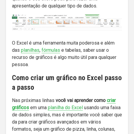
apresentação de qualquer tipo de dados.
O Excel é uma ferramenta muita poderosa e além
das
planilhas
,
fórmulas
e tabelas, saber usar o
recurso de gráficos é algo muito útil para qualquer
pessoa.
Como criar um gráfico no Excel passo
a passo
Nas próximas linhas
você vai aprender como
criar
gráficos
em uma
planilha do Excel
usando uma faixa
de dados simples, mas é importante você saber que
da para criar gráficos avançados em vários
formatos, seja um gráfico de pizza, linha, colunas,