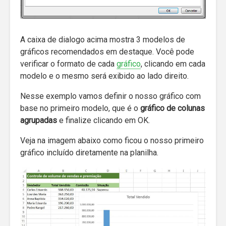
A caixa de dialogo acima mostra 3 modelos de
gráficos recomendados em destaque. Você pode
verificar o formato de cada
gráfico
, clicando em cada
modelo e o mesmo será exibido ao lado direito.
Nesse exemplo vamos definir o nosso gráfico com
base no primeiro modelo, que é o
gráfico de colunas
agrupadas
e finalize clicando em OK.
Veja na imagem abaixo como ficou o nosso primeiro
gráfico incluído diretamente na planilha.