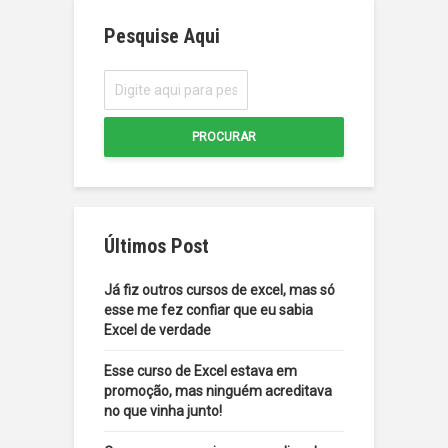
Pesquise Aqui
PROCURAR
Últimos Post
Já fiz outros cursos de excel, mas só
esse me fez confiar que eu sabia
Excel de verdade
Esse curso de Excel estava em
promoção, mas ninguém acreditava
no que vinha junto!