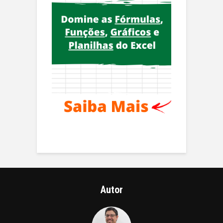
Autor