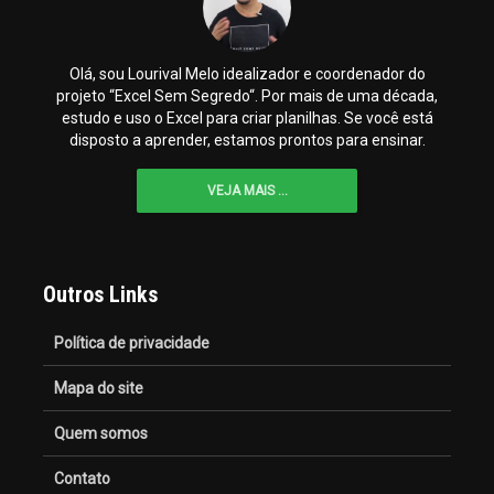
Olá, sou Lourival Melo idealizador e coordenador do
projeto “Excel Sem Segredo“. Por mais de uma década,
estudo e uso o Excel para criar planilhas. Se você está
disposto a aprender, estamos prontos para ensinar.
VEJA MAIS ...
Outros Links
Política de privacidade
Mapa do site
Quem somos
Contato