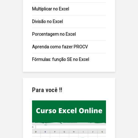
Multiplicar no Excel
Divisão no Excel
Porcentagem no Excel
Aprenda como fazer PROCV
Fórmulas: função SE no Excel
Para você !!