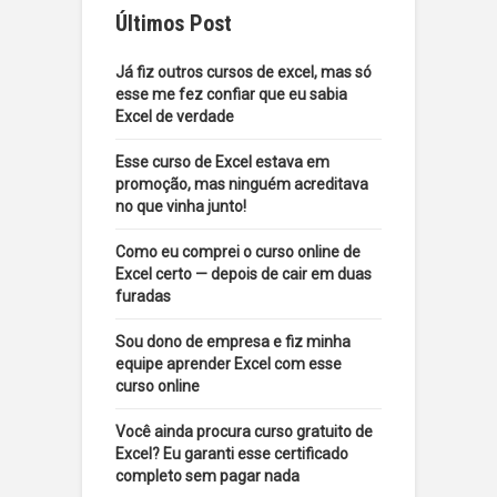
Últimos Post
Já fiz outros cursos de excel, mas só
esse me fez confiar que eu sabia
Excel de verdade
Esse curso de Excel estava em
promoção, mas ninguém acreditava
no que vinha junto!
Como eu comprei o curso online de
Excel certo — depois de cair em duas
furadas
Sou dono de empresa e fiz minha
equipe aprender Excel com esse
curso online
Você ainda procura curso gratuito de
Excel? Eu garanti esse certificado
completo sem pagar nada