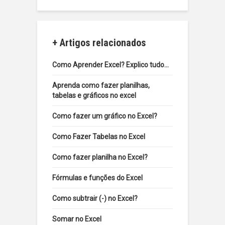
+ Artigos relacionados
Como Aprender Excel? Explico tudo…
Aprenda como fazer planilhas,
tabelas e gráficos no excel
Como fazer um gráfico no Excel?
Como Fazer Tabelas no Excel
Como fazer planilha no Excel?
Fórmulas e funções do Excel
Como subtrair (-) no Excel?
Somar no Excel