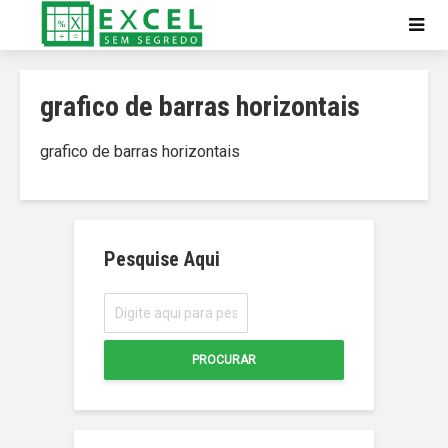
grafico de barras horizontais
grafico de barras horizontais
Pesquise Aqui
PROCURAR