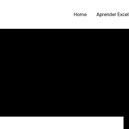
Home
Aprender Excel