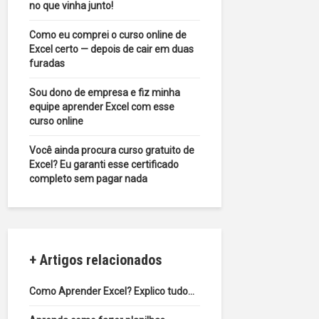
no que vinha junto!
Como eu comprei o curso online de
Excel certo — depois de cair em duas
furadas
Sou dono de empresa e fiz minha
equipe aprender Excel com esse
curso online
Você ainda procura curso gratuito de
Excel? Eu garanti esse certificado
completo sem pagar nada
+ Artigos relacionados
Como Aprender Excel? Explico tudo…