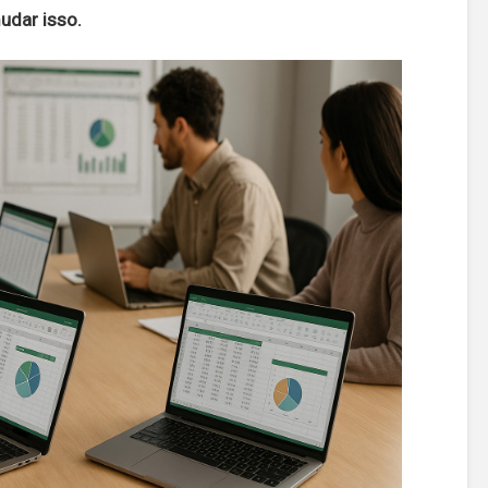
dar isso.