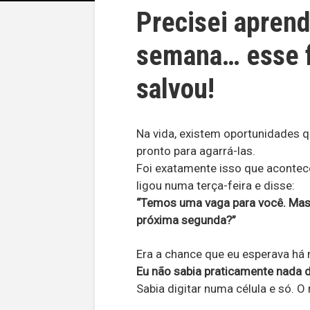
Precisei aprend
semana… esse f
salvou!
Na vida, existem oportunidades 
pronto para agarrá-las.
Foi exatamente isso que acont
ligou numa terça-feira e disse:
“Temos uma vaga para você. Mas
próxima segunda?”
Era a chance que eu esperava há
Eu não sabia praticamente nada d
Sabia digitar numa célula e só. 