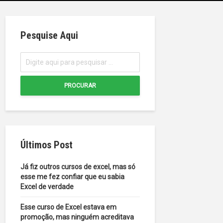
Pesquise Aqui
PROCURAR
Últimos Post
Já fiz outros cursos de excel, mas só
esse me fez confiar que eu sabia
Excel de verdade
Esse curso de Excel estava em
promoção, mas ninguém acreditava