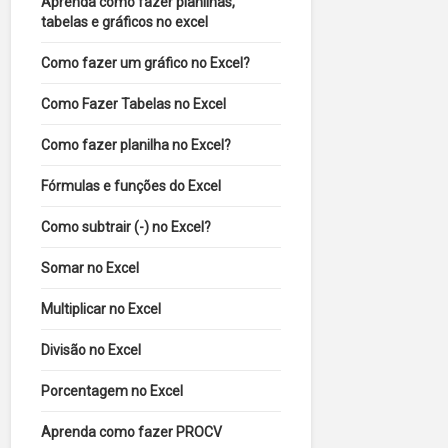
Aprenda como fazer planilhas,
tabelas e gráficos no excel
Como fazer um gráfico no Excel?
Como Fazer Tabelas no Excel
Como fazer planilha no Excel?
Fórmulas e funções do Excel
Como subtrair (-) no Excel?
Somar no Excel
Multiplicar no Excel
Divisão no Excel
Porcentagem no Excel
Aprenda como fazer PROCV