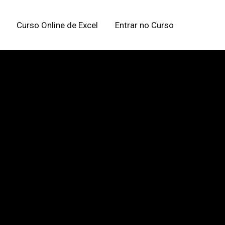
Curso Online de Excel
Entrar no Curso