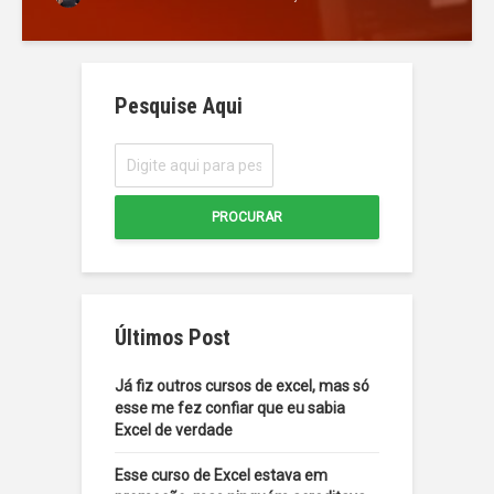
Pesquise Aqui
PROCURAR
Últimos Post
Já fiz outros cursos de excel, mas só
esse me fez confiar que eu sabia
Excel de verdade
Esse curso de Excel estava em