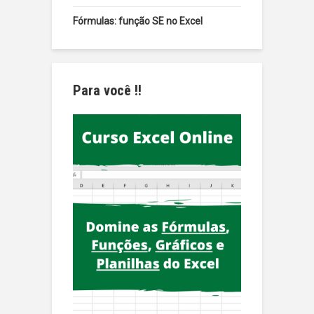
Fórmulas: função SE no Excel
Para você !!