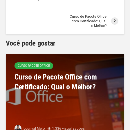
Curso de Pacote Office
com Certificado: Qual
o Melhor?
Você pode gostar
CURSO PACOTE OFFICE
Curso de Pacote Office com
Certificado: Qual o Melhor?
Lourival Melo
1.336 visualizações