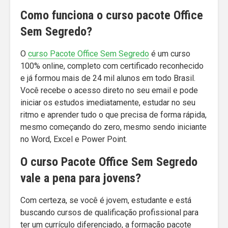
Como funciona o curso pacote Office
Sem Segredo?
O
curso Pacote Office Sem Segredo
é um curso
100% online, completo com certificado reconhecido
e já formou mais de 24 mil alunos em todo Brasil.
Você recebe o acesso direto no seu email e pode
iniciar os estudos imediatamente, estudar no seu
ritmo e aprender tudo o que precisa de forma rápida,
mesmo começando do zero, mesmo sendo iniciante
no Word, Excel e Power Point.
O curso Pacote Office Sem Segredo
vale a pena para jovens?
Com certeza, se você é jovem, estudante e está
buscando cursos de qualificação profissional para
ter um currículo diferenciado, a formação pacote