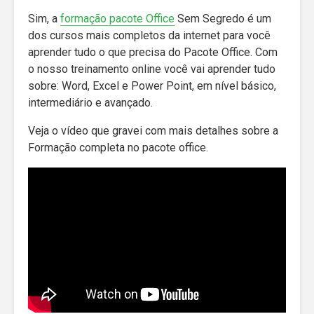
Sim, a
formação pacote Office
Sem Segredo é um
dos cursos mais completos da internet para você
aprender tudo o que precisa do Pacote Office. Com
o nosso treinamento online você vai aprender tudo
sobre: Word, Excel e Power Point, em nível básico,
intermediário e avançado.
Veja o vídeo que gravei com mais detalhes sobre a
Formação completa no pacote office.