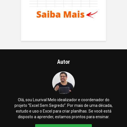
Autor
Olá, sou Lourival Melo idealizador e coordenador do
projeto “Excel Sem Segredo“. Por mais de uma década,
estudo e uso o Excel para criar planilhas. Se você está
disposto a aprender, estamos prontos para ensinar.