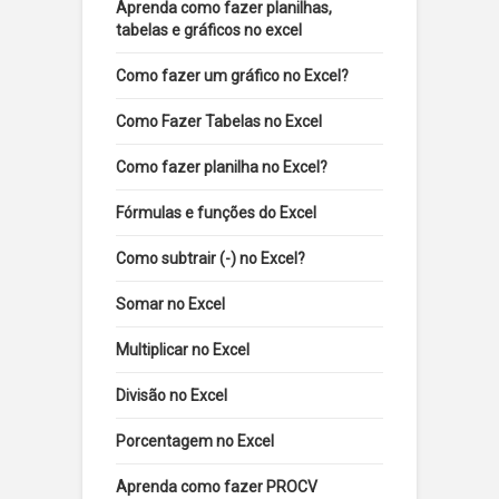
Aprenda como fazer planilhas,
tabelas e gráficos no excel
Como fazer um gráfico no Excel?
Como Fazer Tabelas no Excel
Como fazer planilha no Excel?
Fórmulas e funções do Excel
Como subtrair (-) no Excel?
Somar no Excel
Multiplicar no Excel
Divisão no Excel
Porcentagem no Excel
Aprenda como fazer PROCV