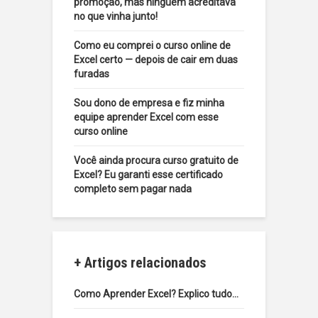
promoção, mas ninguém acreditava
no que vinha junto!
Como eu comprei o curso online de
Excel certo — depois de cair em duas
furadas
Sou dono de empresa e fiz minha
equipe aprender Excel com esse
curso online
Você ainda procura curso gratuito de
Excel? Eu garanti esse certificado
completo sem pagar nada
+ Artigos relacionados
Como Aprender Excel? Explico tudo…