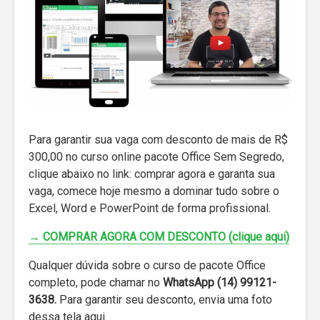
Para garantir sua vaga com desconto de mais de R$
300,00 no curso online pacote Office Sem Segredo,
clique abaixo no link: comprar agora e garanta sua
vaga, comece hoje mesmo a dominar tudo sobre o
Excel, Word e PowerPoint de forma profissional.
→ COMPRAR AGORA COM DESCONTO (clique aqui)
Qualquer dúvida sobre o curso de pacote Office
completo, pode chamar no
WhatsApp (14) 99121-
3638.
Para garantir seu desconto, envia uma foto
dessa tela aqui.