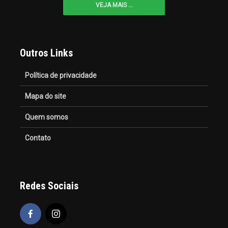
VEJA MAIS ...
Outros Links
Política de privacidade
Mapa do site
Quem somos
Contato
Redes Sociais