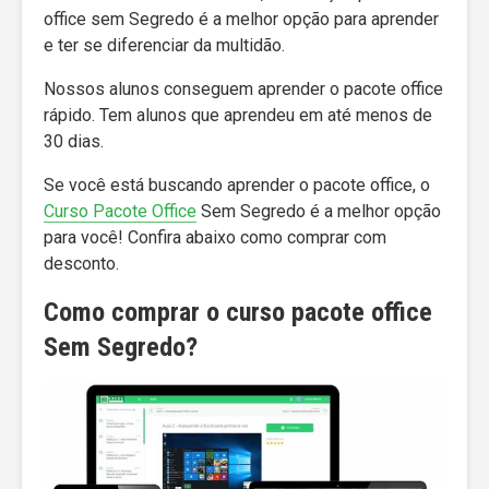
office sem Segredo é a melhor opção para aprender
e ter se diferenciar da multidão.
Nossos alunos conseguem aprender o pacote office
rápido. Tem alunos que aprendeu em até menos de
30 dias.
Se você está buscando aprender o pacote office, o
Curso Pacote Office
Sem Segredo é a melhor opção
para você! Confira abaixo como comprar com
desconto.
Como comprar o curso pacote office
Sem Segredo?