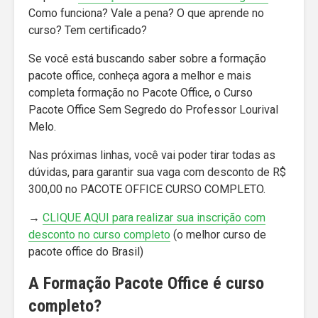
Como funciona? Vale a pena? O que aprende no
curso? Tem certificado?
Se você está buscando saber sobre a formação
pacote office, conheça agora a melhor e mais
completa formação no Pacote Office, o Curso
Pacote Office Sem Segredo do Professor Lourival
Melo.
Nas próximas linhas, você vai poder tirar todas as
dúvidas, para garantir sua vaga com desconto de R$
300,00 no PACOTE OFFICE CURSO COMPLETO.
→
CLIQUE AQUI para realizar sua inscrição com
desconto no curso completo
(o melhor curso de
pacote office do Brasil)
A Formação Pacote Office é curso
completo?